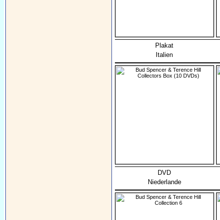
Plakat
Italien
DVD
Niederlande