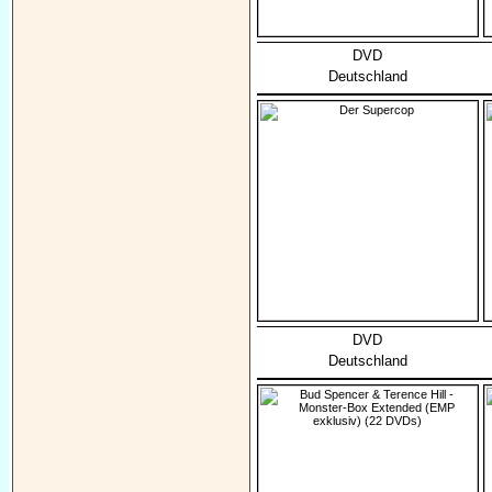
DVD
Deutschland
DVD
Deutschland