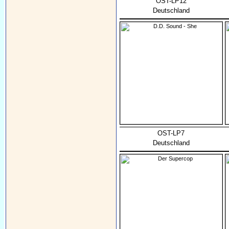
OST-LP12
Deutschland
OST-LP7
Deutschland