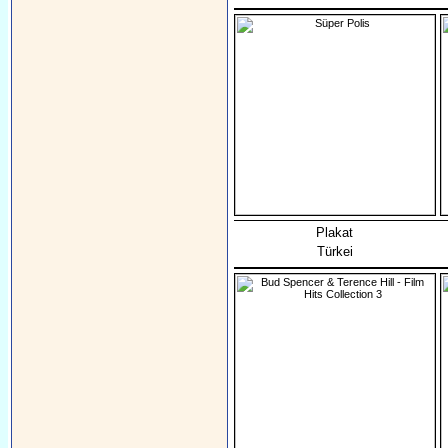
Plakat
Türkei