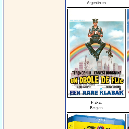
Argentinien
Plakat
Belgien