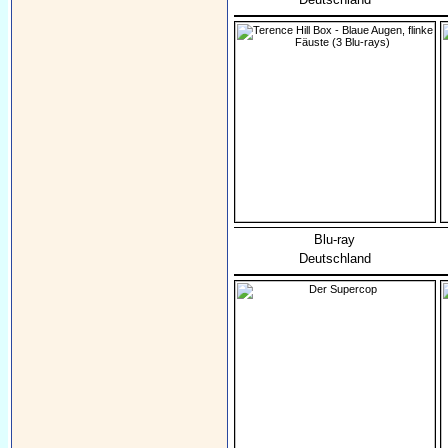
Blu-ray
Deutschland