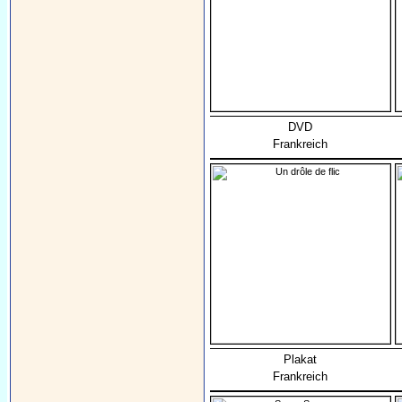
DVD
Frankreich
Plakat
Frankreich