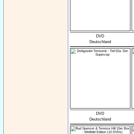
DVD
Deutschland
DVD
Deutschland