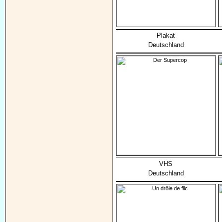
Plakat
Deutschland
VHS
Deutschland