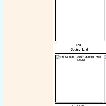
DVD
Deutschland