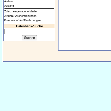
Andere
Ausland
Zuletzt eingetragene Medien
Aktuelle Veröffentlichungen
Kommende Veröffentlichungen
Datenbank-Suche