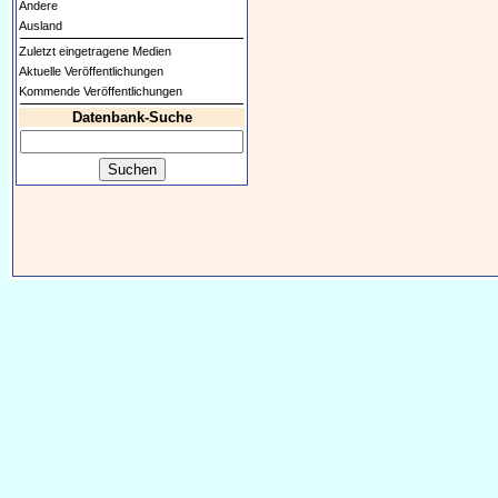
Andere
Ausland
Zuletzt eingetragene Medien
Aktuelle Veröffentlichungen
Kommende Veröffentlichungen
Datenbank-Suche