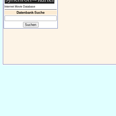
Internet Movie Database
Datenbank-Suche