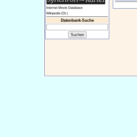
Internet Movie Database
Wikipedia (Dt.)
Datenbank-Suche