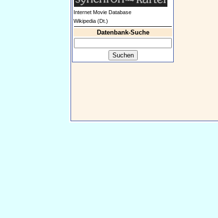
Internet Movie Database
Wikipedia (Dt.)
Datenbank-Suche