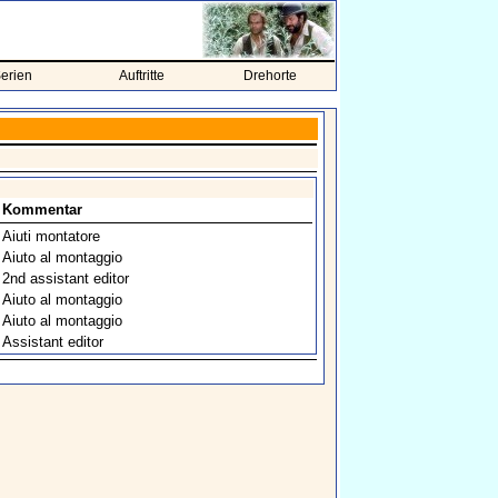
erien
Auftritte
Drehorte
Kommentar
Aiuti montatore
Aiuto al montaggio
2nd assistant editor
Aiuto al montaggio
Aiuto al montaggio
Assistant editor