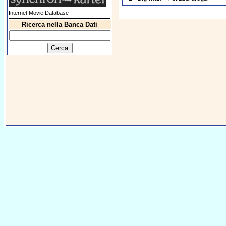
Internet Movie Database
Ricerca nella Banca Dati