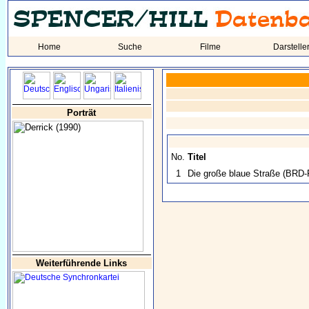
Home
Suche
Filme
Darstelle
Porträt
No.
Titel
1
Die große blaue Straße
(BRD-
Weiterführende Links