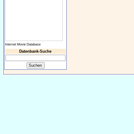
Internet Movie Database
Datenbank-Suche