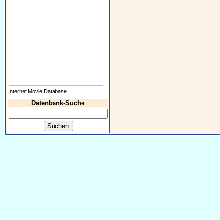
Internet Movie Database
Datenbank-Suche