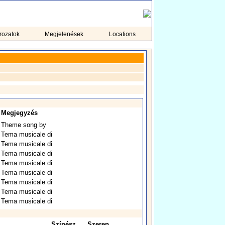
rozatok
Megjelenések
Locations
Megjegyzés
Theme song by
Tema musicale di
Tema musicale di
Tema musicale di
Tema musicale di
Tema musicale di
Tema musicale di
Tema musicale di
Tema musicale di
Színész
Szerep