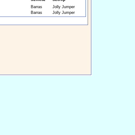
Barras
Jolly Jumper
Barras
Jolly Jumper