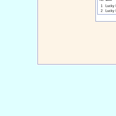
1
Lucky 
2
Lucky 