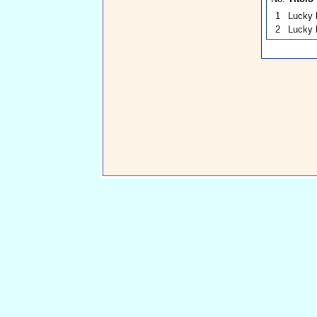
1
Lucky 
2
Lucky 