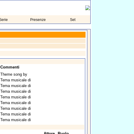
Serie
Presenze
Set
Commenti
Theme song by
Tema musicale di
Tema musicale di
Tema musicale di
Tema musicale di
Tema musicale di
Tema musicale di
Tema musicale di
Tema musicale di
Attore
Ruolo