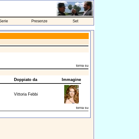
Serie
Presenze
Set
torna su
Doppiato da
Immagine
Vittoria Febbi
torna su