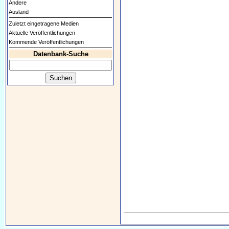
Andere
Ausland
Zuletzt eingetragene Medien
Aktuelle Veröffentlichungen
Kommende Veröffentlichungen
Datenbank-Suche