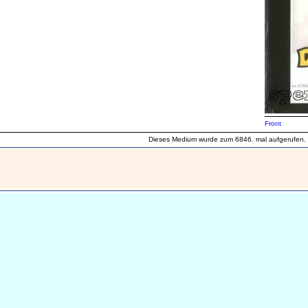
Front
Dieses Medium wurde zum 6846. mal aufgerufen.