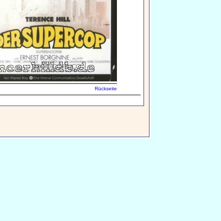
Rückseite