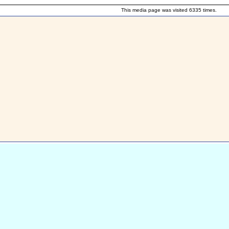
This media page was visited 6335 times.