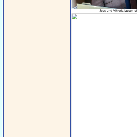
Jess und Viktoria lassen 