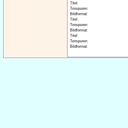
Titel:
Tonspuren:
Bildformat:
Titel:
Tonspuren:
Bildformat:
Titel:
Tonspuren:
Bildformat: