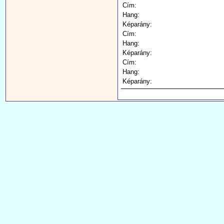
Cím:
Hang:
Képarány:
Cím:
Hang:
Képarány:
Cím:
Hang:
Képarány: