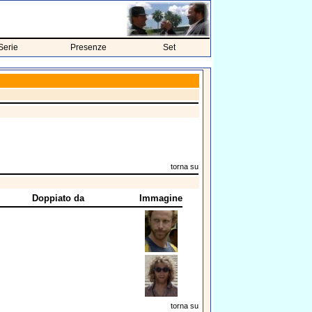
Serie
Presenze
Set
torna su
Doppiato da
Immagine
torna su