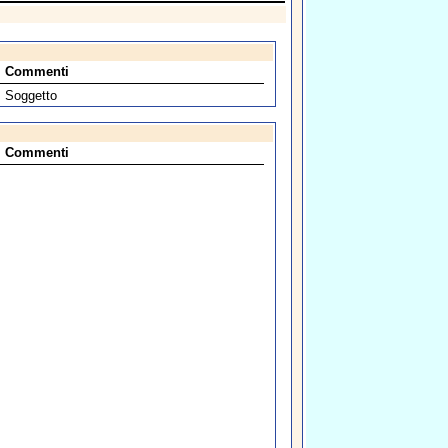
Commenti
Soggetto
Commenti