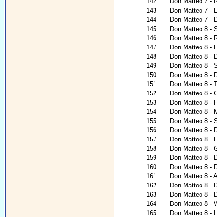
142
Don Matteo 7 - 
143
Don Matteo 7 - E
144
Don Matteo 7 - 
145
Don Matteo 8 - S
146
Don Matteo 8 - 
147
Don Matteo 8 - 
148
Don Matteo 8 - D
149
Don Matteo 8 - 
150
Don Matteo 8 - 
151
Don Matteo 8 - T
152
Don Matteo 8 - G
153
Don Matteo 8 - H
154
Don Matteo 8 - 
155
Don Matteo 8 - 
156
Don Matteo 8 - 
157
Don Matteo 8 - 
158
Don Matteo 8 - 
159
Don Matteo 8 - 
160
Don Matteo 8 - 
161
Don Matteo 8 - A
162
Don Matteo 8 - 
163
Don Matteo 8 - 
164
Don Matteo 8 - W
165
Don Matteo 8 - L