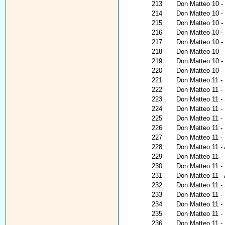
213
Don Matteo 10 - 
214
Don Matteo 10 - 
215
Don Matteo 10 - 
216
Don Matteo 10 -
217
Don Matteo 10 - 
218
Don Matteo 10 - U
219
Don Matteo 10 - 
220
Don Matteo 10 - 
221
Don Matteo 11 - L
222
Don Matteo 11 -
223
Don Matteo 11 -
224
Don Matteo 11 - P
225
Don Matteo 11 - 
226
Don Matteo 11 - I
227
Don Matteo 11 - 
228
Don Matteo 11 - 
229
Don Matteo 11 - 
230
Don Matteo 11 - 
231
Don Matteo 11 -
232
Don Matteo 11 - 
233
Don Matteo 11 -
234
Don Matteo 11 - 
235
Don Matteo 11 -
236
Don Matteo 11 - 