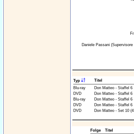
Fr
Daniele Passani
(Supervisore 
Titel
Typ
Blu-ray
Don Matteo - Staffel 6 
DVD
Don Matteo - Staffel 6
Blu-ray
Don Matteo - Staffel 6 
DVD
Don Matteo - Staffel 6
DVD
Don Matteo - Set 10 (
Folge
Titel