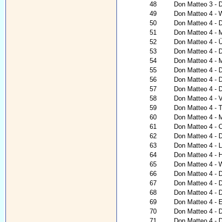
48
Don Matteo 3 - D
49
Don Matteo 4 - 
50
Don Matteo 4 - D
51
Don Matteo 4 - 
52
Don Matteo 4 - Ü
53
Don Matteo 4 - 
54
Don Matteo 4 - 
55
Don Matteo 4 - D
56
Don Matteo 4 - D
57
Don Matteo 4 - 
58
Don Matteo 4 - V
59
Don Matteo 4 - 
60
Don Matteo 4 - 
61
Don Matteo 4 - 
62
Don Matteo 4 - 
63
Don Matteo 4 - 
64
Don Matteo 4 - H
65
Don Matteo 4 - 
66
Don Matteo 4 - 
67
Don Matteo 4 - 
68
Don Matteo 4 - 
69
Don Matteo 4 - 
70
Don Matteo 4 - D
71
Don Matteo 4 - D