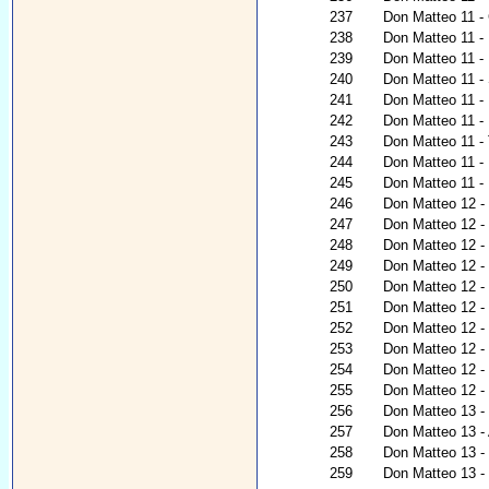
237
Don Matteo 11 - G
238
Don Matteo 11 - 
239
Don Matteo 11 - 
240
Don Matteo 11 -
241
Don Matteo 11 - 
242
Don Matteo 11 -
243
Don Matteo 11 - 
244
Don Matteo 11 - 
245
Don Matteo 11 - 
246
Don Matteo 12 - N
247
Don Matteo 12 - 
248
Don Matteo 12 - R
249
Don Matteo 12 - 
250
Don Matteo 12 -
251
Don Matteo 12 -
252
Don Matteo 12 -
253
Don Matteo 12 - 
254
Don Matteo 12 - 
255
Don Matteo 12 - N
256
Don Matteo 13 - I
257
Don Matteo 13 -
258
Don Matteo 13 - I
259
Don Matteo 13 - C