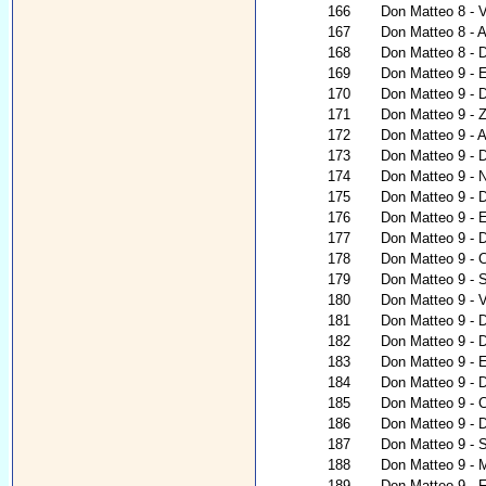
166
Don Matteo 8 - V
167
Don Matteo 8 - Al
168
Don Matteo 8 - 
169
Don Matteo 9 - 
170
Don Matteo 9 - D
171
Don Matteo 9 - 
172
Don Matteo 9 - A
173
Don Matteo 9 - 
174
Don Matteo 9 - N
175
Don Matteo 9 - D
176
Don Matteo 9 - E
177
Don Matteo 9 - D
178
Don Matteo 9 - 
179
Don Matteo 9 - 
180
Don Matteo 9 - V
181
Don Matteo 9 - D
182
Don Matteo 9 - 
183
Don Matteo 9 - E
184
Don Matteo 9 - 
185
Don Matteo 9 - C
186
Don Matteo 9 - D
187
Don Matteo 9 - S
188
Don Matteo 9 - 
189
Don Matteo 9 - 