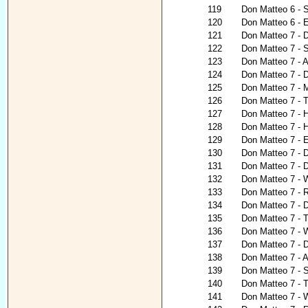
119
Don Matteo 6 - 
120
Don Matteo 6 - E
121
Don Matteo 7 - D
122
Don Matteo 7 - S
123
Don Matteo 7 - A
124
Don Matteo 7 -
125
Don Matteo 7 - M
126
Don Matteo 7 - 
127
Don Matteo 7 - H
128
Don Matteo 7 - 
129
Don Matteo 7 - E
130
Don Matteo 7 - D
131
Don Matteo 7 - De
132
Don Matteo 7 - W
133
Don Matteo 7 - 
134
Don Matteo 7 - 
135
Don Matteo 7 - T
136
Don Matteo 7 - W
137
Don Matteo 7 - 
138
Don Matteo 7 - 
139
Don Matteo 7 - 
140
Don Matteo 7 - 
141
Don Matteo 7 - 