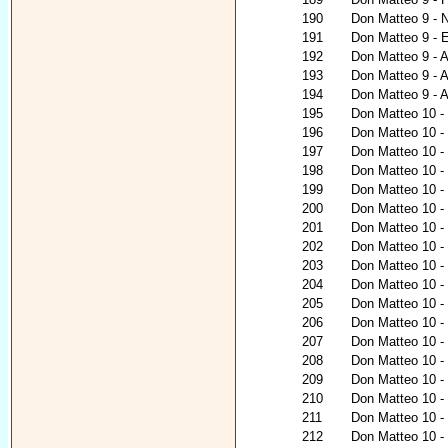
190
Don Matteo 9 - N
191
Don Matteo 9 - 
192
Don Matteo 9 - 
193
Don Matteo 9 - A
194
Don Matteo 9 - A
195
Don Matteo 10 - 
196
Don Matteo 10 - C
197
Don Matteo 10 - 
198
Don Matteo 10 - 
199
Don Matteo 10 -
200
Don Matteo 10 - 
201
Don Matteo 10 - 
202
Don Matteo 10 -
203
Don Matteo 10 - 
204
Don Matteo 10 - 
205
Don Matteo 10 - 
206
Don Matteo 10 - 
207
Don Matteo 10 - 
208
Don Matteo 10 
209
Don Matteo 10 -
210
Don Matteo 10 - 
211
Don Matteo 10 - 
212
Don Matteo 10 -