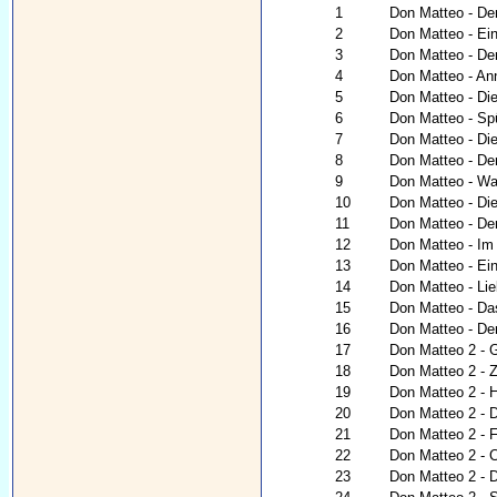
1
Don Matteo - De
2
Don Matteo - Ein
3
Don Matteo - De
4
Don Matteo - An
5
Don Matteo - Die
6
Don Matteo - Sp
7
Don Matteo - Die
8
Don Matteo - Der
9
Don Matteo - War
10
Don Matteo - Di
11
Don Matteo - De
12
Don Matteo - Im
13
Don Matteo - Ei
14
Don Matteo - Lie
15
Don Matteo - Da
16
Don Matteo - De
17
Don Matteo 2 - G
18
Don Matteo 2 - Z
19
Don Matteo 2 - 
20
Don Matteo 2 - 
21
Don Matteo 2 -
22
Don Matteo 2 - C
23
Don Matteo 2 - 