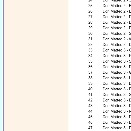
24
Don Matteo 2 - 
25
Don Matteo 2 - 
26
Don Matteo 2 - 
27
Don Matteo 2 - 
28
Don Matteo 2 - 
29
Don Matteo 2 - D
30
Don Matteo 2 - S
31
Don Matteo 2 - A
32
Don Matteo 2 - D
33
Don Matteo 3 - 
34
Don Matteo 3 - Fü
35
Don Matteo 3 - S
36
Don Matteo 3 - 
37
Don Matteo 3 - G
38
Don Matteo 3 - 
39
Don Matteo 3 - 
40
Don Matteo 3 - 
41
Don Matteo 3 - 
42
Don Matteo 3 - 
43
Don Matteo 3 - 
44
Don Matteo 3 - Na
45
Don Matteo 3 - 
46
Don Matteo 3 - 
47
Don Matteo 3 - 