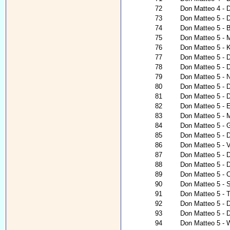
72
Don Matteo 4 - 
73
Don Matteo 5 - D
74
Don Matteo 5 - B
75
Don Matteo 5 - 
76
Don Matteo 5 - 
77
Don Matteo 5 - D
78
Don Matteo 5 - 
79
Don Matteo 5 - 
80
Don Matteo 5 - D
81
Don Matteo 5 - D
82
Don Matteo 5 - 
83
Don Matteo 5 - M
84
Don Matteo 5 - 
85
Don Matteo 5 - D
86
Don Matteo 5 - V
87
Don Matteo 5 - 
88
Don Matteo 5 - 
89
Don Matteo 5 - 
90
Don Matteo 5 -
91
Don Matteo 5 - T
92
Don Matteo 5 - 
93
Don Matteo 5 - 
94
Don Matteo 5 - 