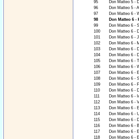
95
Don Matteo 5 - 
96
Don Matteo 5 - 
97
Don Matteo 6 - 
98
Don Matteo 6 - 
99
Don Matteo 6 - 
100
Don Matteo 6 - 
101
Don Matteo 6 - 
102
Don Matteo 6 - 
103
Don Matteo 6 - 
104
Don Matteo 6 - 
105
Don Matteo 6 - 
106
Don Matteo 6 - 
107
Don Matteo 6 - E
108
Don Matteo 6 - 
109
Don Matteo 6 - 
110
Don Matteo 6 - 
111
Don Matteo 6 - I
112
Don Matteo 6 - V
113
Don Matteo 6 - 
114
Don Matteo 6 - 
115
Don Matteo 6 - D
116
Don Matteo 6 - 
117
Don Matteo 6 - E
118
Don Matteo 6 - E