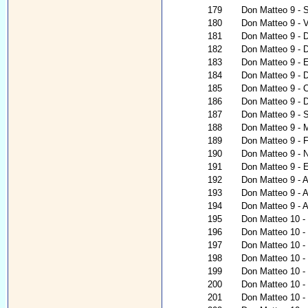
179
Don Matteo 9 - 
180
Don Matteo 9 - V
181
Don Matteo 9 - D
182
Don Matteo 9 - 
183
Don Matteo 9 - E
184
Don Matteo 9 - 
185
Don Matteo 9 - C
186
Don Matteo 9 - D
187
Don Matteo 9 - S
188
Don Matteo 9 - 
189
Don Matteo 9 - 
190
Don Matteo 9 - N
191
Don Matteo 9 - 
192
Don Matteo 9 - 
193
Don Matteo 9 - A
194
Don Matteo 9 - A
195
Don Matteo 10 - 
196
Don Matteo 10 - C
197
Don Matteo 10 - 
198
Don Matteo 10 - 
199
Don Matteo 10 -
200
Don Matteo 10 - 
201
Don Matteo 10 - 