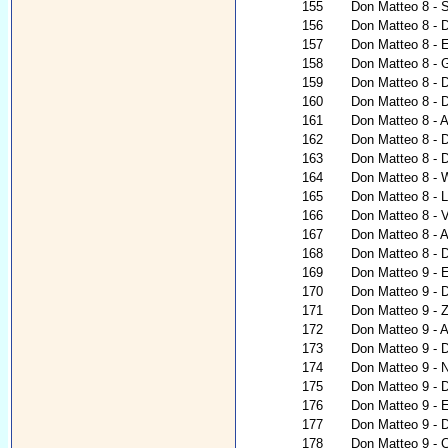
155
Don Matteo 8 - 
156
Don Matteo 8 - 
157
Don Matteo 8 - 
158
Don Matteo 8 - 
159
Don Matteo 8 - 
160
Don Matteo 8 - 
161
Don Matteo 8 - A
162
Don Matteo 8 - 
163
Don Matteo 8 - 
164
Don Matteo 8 - W
165
Don Matteo 8 - L
166
Don Matteo 8 - V
167
Don Matteo 8 - Al
168
Don Matteo 8 - 
169
Don Matteo 9 - 
170
Don Matteo 9 - D
171
Don Matteo 9 - 
172
Don Matteo 9 - A
173
Don Matteo 9 - 
174
Don Matteo 9 - N
175
Don Matteo 9 - D
176
Don Matteo 9 - E
177
Don Matteo 9 - D
178
Don Matteo 9 - 