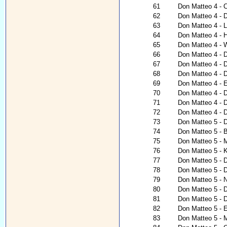
61
Don Matteo 4 - 
62
Don Matteo 4 - 
63
Don Matteo 4 - 
64
Don Matteo 4 - H
65
Don Matteo 4 - 
66
Don Matteo 4 - 
67
Don Matteo 4 - 
68
Don Matteo 4 - 
69
Don Matteo 4 - 
70
Don Matteo 4 - D
71
Don Matteo 4 - D
72
Don Matteo 4 - 
73
Don Matteo 5 - D
74
Don Matteo 5 - B
75
Don Matteo 5 - 
76
Don Matteo 5 - 
77
Don Matteo 5 - D
78
Don Matteo 5 - 
79
Don Matteo 5 - 
80
Don Matteo 5 - D
81
Don Matteo 5 - D
82
Don Matteo 5 - 
83
Don Matteo 5 - M