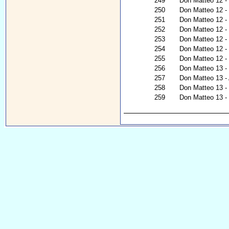
249
Don Matteo 12 - 
250
Don Matteo 12 -
251
Don Matteo 12 -
252
Don Matteo 12 -
253
Don Matteo 12 - 
254
Don Matteo 12 - 
255
Don Matteo 12 - N
256
Don Matteo 13 - I
257
Don Matteo 13 -
258
Don Matteo 13 - I
259
Don Matteo 13 - C