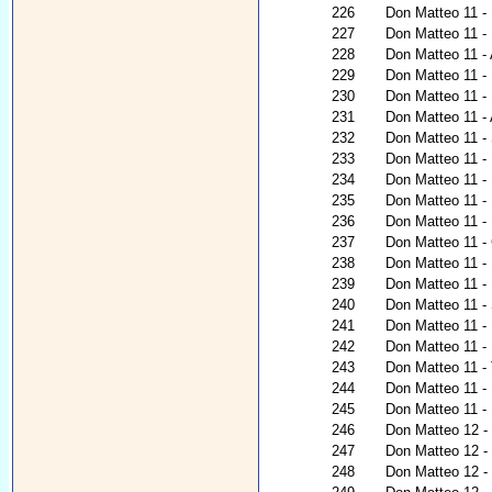
226
Don Matteo 11 - I
227
Don Matteo 11 - 
228
Don Matteo 11 - 
229
Don Matteo 11 - 
230
Don Matteo 11 - 
231
Don Matteo 11 -
232
Don Matteo 11 - 
233
Don Matteo 11 -
234
Don Matteo 11 - 
235
Don Matteo 11 -
236
Don Matteo 11 - 
237
Don Matteo 11 - G
238
Don Matteo 11 - 
239
Don Matteo 11 - 
240
Don Matteo 11 -
241
Don Matteo 11 - 
242
Don Matteo 11 -
243
Don Matteo 11 - 
244
Don Matteo 11 - 
245
Don Matteo 11 - 
246
Don Matteo 12 - N
247
Don Matteo 12 - 
248
Don Matteo 12 - R