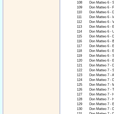
108
Don Matteo 6 - 
109
Don Matteo 6 - 
110
Don Matteo 6 - 
111
Don Matteo 6 - I
112
Don Matteo 6 - V
113
Don Matteo 6 - 
114
Don Matteo 6 - 
115
Don Matteo 6 - D
116
Don Matteo 6 - 
117
Don Matteo 6 - E
118
Don Matteo 6 - E
119
Don Matteo 6 - 
120
Don Matteo 6 - E
121
Don Matteo 7 - D
122
Don Matteo 7 - S
123
Don Matteo 7 - A
124
Don Matteo 7 -
125
Don Matteo 7 - M
126
Don Matteo 7 - 
127
Don Matteo 7 - H
128
Don Matteo 7 - 
129
Don Matteo 7 - E
130
Don Matteo 7 - D
131
Don Matteo 7 - De