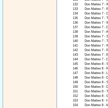
132
Don Matteo 7 - W
133
Don Matteo 7 - 
134
Don Matteo 7 - 
135
Don Matteo 7 - T
136
Don Matteo 7 - W
137
Don Matteo 7 - 
138
Don Matteo 7 - 
139
Don Matteo 7 - 
140
Don Matteo 7 - 
141
Don Matteo 7 - 
142
Don Matteo 7 - 
143
Don Matteo 7 - E
144
Don Matteo 7 - 
145
Don Matteo 8 - S
146
Don Matteo 8 - 
147
Don Matteo 8 - 
148
Don Matteo 8 - D
149
Don Matteo 8 - 
150
Don Matteo 8 - 
151
Don Matteo 8 - T
152
Don Matteo 8 - G
153
Don Matteo 8 - H
154
Don Matteo 8 - 