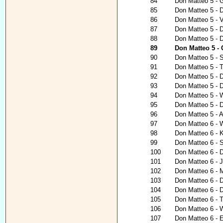
84
Don Matteo 5 - 
85
Don Matteo 5 - D
86
Don Matteo 5 - V
87
Don Matteo 5 - 
88
Don Matteo 5 - 
89
Don Matteo 5 -
90
Don Matteo 5 -
91
Don Matteo 5 - T
92
Don Matteo 5 - 
93
Don Matteo 5 - 
94
Don Matteo 5 - 
95
Don Matteo 5 - 
96
Don Matteo 5 - 
97
Don Matteo 6 - 
98
Don Matteo 6 - K
99
Don Matteo 6 - 
100
Don Matteo 6 - 
101
Don Matteo 6 - 
102
Don Matteo 6 - 
103
Don Matteo 6 - 
104
Don Matteo 6 - 
105
Don Matteo 6 - 
106
Don Matteo 6 - 
107
Don Matteo 6 - E