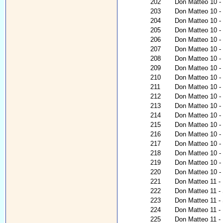
202
Don Matteo 10 -
203
Don Matteo 10 - 
204
Don Matteo 10 - 
205
Don Matteo 10 - 
206
Don Matteo 10 - 
207
Don Matteo 10 - 
208
Don Matteo 10 
209
Don Matteo 10 -
210
Don Matteo 10 - 
211
Don Matteo 10 - 
212
Don Matteo 10 -
213
Don Matteo 10 - 
214
Don Matteo 10 - 
215
Don Matteo 10 - 
216
Don Matteo 10 -
217
Don Matteo 10 - 
218
Don Matteo 10 - U
219
Don Matteo 10 - 
220
Don Matteo 10 - 
221
Don Matteo 11 - L
222
Don Matteo 11 -
223
Don Matteo 11 -
224
Don Matteo 11 - P
225
Don Matteo 11 - 