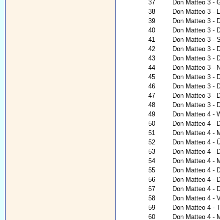
37
Don Matteo 3 - G
38
Don Matteo 3 - 
39
Don Matteo 3 - 
40
Don Matteo 3 - 
41
Don Matteo 3 - 
42
Don Matteo 3 - 
43
Don Matteo 3 - 
44
Don Matteo 3 - Na
45
Don Matteo 3 - 
46
Don Matteo 3 - 
47
Don Matteo 3 - 
48
Don Matteo 3 - D
49
Don Matteo 4 - 
50
Don Matteo 4 - D
51
Don Matteo 4 - 
52
Don Matteo 4 - Ü
53
Don Matteo 4 - 
54
Don Matteo 4 - 
55
Don Matteo 4 - D
56
Don Matteo 4 - D
57
Don Matteo 4 - 
58
Don Matteo 4 - V
59
Don Matteo 4 - 
60
Don Matteo 4 - 