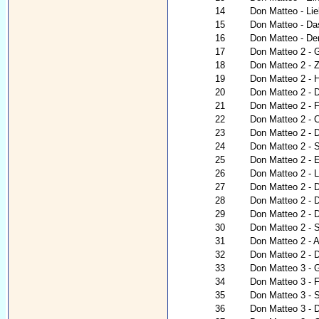
14
Don Matteo - Lie
15
Don Matteo - Da
16
Don Matteo - De
17
Don Matteo 2 - G
18
Don Matteo 2 - Z
19
Don Matteo 2 - 
20
Don Matteo 2 - 
21
Don Matteo 2 -
22
Don Matteo 2 - C
23
Don Matteo 2 - 
24
Don Matteo 2 - 
25
Don Matteo 2 - 
26
Don Matteo 2 - 
27
Don Matteo 2 - 
28
Don Matteo 2 - 
29
Don Matteo 2 - D
30
Don Matteo 2 - S
31
Don Matteo 2 - A
32
Don Matteo 2 - D
33
Don Matteo 3 - 
34
Don Matteo 3 - Fü
35
Don Matteo 3 - S
36
Don Matteo 3 - 