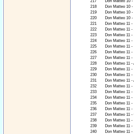
217
Don Matteo 10 - 
218
Don Matteo 10 - U
219
Don Matteo 10 - 
220
Don Matteo 10 - 
221
Don Matteo 11 - L
222
Don Matteo 11 -
223
Don Matteo 11 -
224
Don Matteo 11 - P
225
Don Matteo 11 - 
226
Don Matteo 11 - I
227
Don Matteo 11 - 
228
Don Matteo 11 - 
229
Don Matteo 11 - 
230
Don Matteo 11 - 
231
Don Matteo 11 -
232
Don Matteo 11 - 
233
Don Matteo 11 -
234
Don Matteo 11 - 
235
Don Matteo 11 -
236
Don Matteo 11 - 
237
Don Matteo 11 - G
238
Don Matteo 11 - 
239
Don Matteo 11 - 
240
Don Matteo 11 -