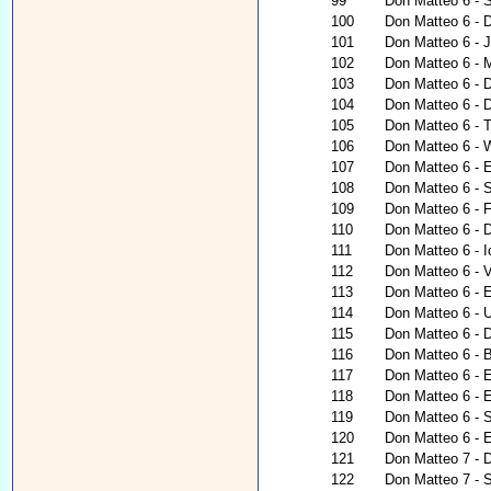
99
Don Matteo 6 - 
100
Don Matteo 6 - 
101
Don Matteo 6 - 
102
Don Matteo 6 - 
103
Don Matteo 6 - 
104
Don Matteo 6 - 
105
Don Matteo 6 - 
106
Don Matteo 6 - 
107
Don Matteo 6 - E
108
Don Matteo 6 - 
109
Don Matteo 6 - 
110
Don Matteo 6 - 
111
Don Matteo 6 - I
112
Don Matteo 6 - V
113
Don Matteo 6 - 
114
Don Matteo 6 - 
115
Don Matteo 6 - D
116
Don Matteo 6 - 
117
Don Matteo 6 - E
118
Don Matteo 6 - E
119
Don Matteo 6 - 
120
Don Matteo 6 - E
121
Don Matteo 7 - D
122
Don Matteo 7 - S