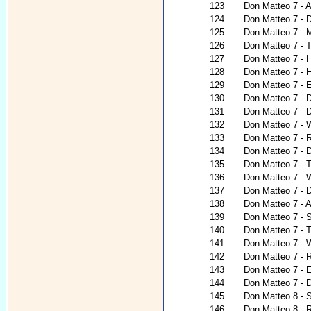
123
Don Matteo 7 - A
124
Don Matteo 7 -
125
Don Matteo 7 - M
126
Don Matteo 7 - 
127
Don Matteo 7 - H
128
Don Matteo 7 - 
129
Don Matteo 7 - E
130
Don Matteo 7 - D
131
Don Matteo 7 - De
132
Don Matteo 7 - W
133
Don Matteo 7 - 
134
Don Matteo 7 - 
135
Don Matteo 7 - T
136
Don Matteo 7 - W
137
Don Matteo 7 - 
138
Don Matteo 7 - 
139
Don Matteo 7 - 
140
Don Matteo 7 - 
141
Don Matteo 7 - 
142
Don Matteo 7 - 
143
Don Matteo 7 - E
144
Don Matteo 7 - 
145
Don Matteo 8 - S
146
Don Matteo 8 - 