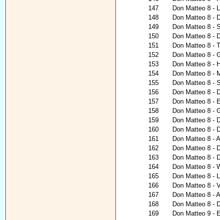
147
Don Matteo 8 - 
148
Don Matteo 8 - D
149
Don Matteo 8 - 
150
Don Matteo 8 - 
151
Don Matteo 8 - T
152
Don Matteo 8 - G
153
Don Matteo 8 - H
154
Don Matteo 8 - 
155
Don Matteo 8 - 
156
Don Matteo 8 - 
157
Don Matteo 8 - 
158
Don Matteo 8 - 
159
Don Matteo 8 - 
160
Don Matteo 8 - 
161
Don Matteo 8 - A
162
Don Matteo 8 - 
163
Don Matteo 8 - 
164
Don Matteo 8 - W
165
Don Matteo 8 - L
166
Don Matteo 8 - V
167
Don Matteo 8 - Al
168
Don Matteo 8 - 
169
Don Matteo 9 - 