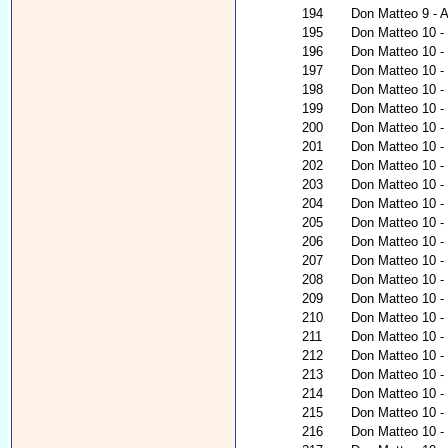
194
Don Matteo 9 - A
195
Don Matteo 10 - 
196
Don Matteo 10 - C
197
Don Matteo 10 - 
198
Don Matteo 10 - 
199
Don Matteo 10 -
200
Don Matteo 10 - 
201
Don Matteo 10 - 
202
Don Matteo 10 -
203
Don Matteo 10 - 
204
Don Matteo 10 - 
205
Don Matteo 10 - 
206
Don Matteo 10 - 
207
Don Matteo 10 - 
208
Don Matteo 10 
209
Don Matteo 10 -
210
Don Matteo 10 - 
211
Don Matteo 10 - 
212
Don Matteo 10 -
213
Don Matteo 10 - 
214
Don Matteo 10 - 
215
Don Matteo 10 - 
216
Don Matteo 10 -