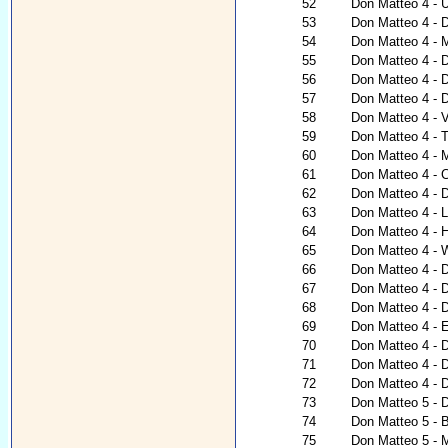
52
Don Matteo 4 - Ü
53
Don Matteo 4 - 
54
Don Matteo 4 - 
55
Don Matteo 4 - D
56
Don Matteo 4 - D
57
Don Matteo 4 - 
58
Don Matteo 4 - V
59
Don Matteo 4 - 
60
Don Matteo 4 - 
61
Don Matteo 4 - 
62
Don Matteo 4 - 
63
Don Matteo 4 - 
64
Don Matteo 4 - H
65
Don Matteo 4 - 
66
Don Matteo 4 - 
67
Don Matteo 4 - 
68
Don Matteo 4 - 
69
Don Matteo 4 - 
70
Don Matteo 4 - D
71
Don Matteo 4 - D
72
Don Matteo 4 - 
73
Don Matteo 5 - D
74
Don Matteo 5 - B
75
Don Matteo 5 - 