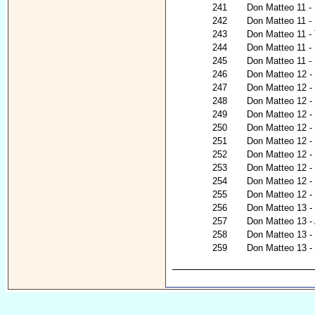
241
Don Matteo 11 - 
242
Don Matteo 11 -
243
Don Matteo 11 - 
244
Don Matteo 11 - 
245
Don Matteo 11 - 
246
Don Matteo 12 - N
247
Don Matteo 12 - 
248
Don Matteo 12 - R
249
Don Matteo 12 - 
250
Don Matteo 12 -
251
Don Matteo 12 -
252
Don Matteo 12 -
253
Don Matteo 12 - 
254
Don Matteo 12 - 
255
Don Matteo 12 - N
256
Don Matteo 13 - I
257
Don Matteo 13 -
258
Don Matteo 13 - I
259
Don Matteo 13 - C