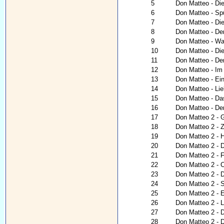
5
Don Matteo - Die
6
Don Matteo - Sp
7
Don Matteo - Die
8
Don Matteo - Der
9
Don Matteo - War
10
Don Matteo - Di
11
Don Matteo - De
12
Don Matteo - Im
13
Don Matteo - Ei
14
Don Matteo - Lie
15
Don Matteo - Da
16
Don Matteo - De
17
Don Matteo 2 - G
18
Don Matteo 2 - Z
19
Don Matteo 2 - 
20
Don Matteo 2 - 
21
Don Matteo 2 -
22
Don Matteo 2 - C
23
Don Matteo 2 - 
24
Don Matteo 2 - 
25
Don Matteo 2 - 
26
Don Matteo 2 - 
27
Don Matteo 2 - 
28
Don Matteo 2 - 