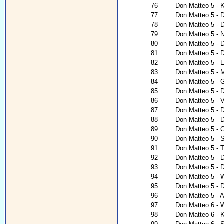
76
Don Matteo 5 - 
77
Don Matteo 5 - D
78
Don Matteo 5 - 
79
Don Matteo 5 - 
80
Don Matteo 5 - D
81
Don Matteo 5 - D
82
Don Matteo 5 - 
83
Don Matteo 5 - M
84
Don Matteo 5 - 
85
Don Matteo 5 - D
86
Don Matteo 5 - V
87
Don Matteo 5 - 
88
Don Matteo 5 - 
89
Don Matteo 5 - 
90
Don Matteo 5 -
91
Don Matteo 5 - T
92
Don Matteo 5 - 
93
Don Matteo 5 - 
94
Don Matteo 5 - 
95
Don Matteo 5 - 
96
Don Matteo 5 - 
97
Don Matteo 6 - 
98
Don Matteo 6 - K