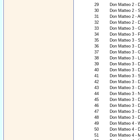
29
Don Matteo 2 - D
30
Don Matteo 2 - S
31
Don Matteo 2 - A
32
Don Matteo 2 - D
33
Don Matteo 3 - 
34
Don Matteo 3 - Fü
35
Don Matteo 3 - S
36
Don Matteo 3 - 
37
Don Matteo 3 - G
38
Don Matteo 3 - 
39
Don Matteo 3 - 
40
Don Matteo 3 - 
41
Don Matteo 3 - 
42
Don Matteo 3 - 
43
Don Matteo 3 - 
44
Don Matteo 3 - Na
45
Don Matteo 3 - 
46
Don Matteo 3 - 
47
Don Matteo 3 - 
48
Don Matteo 3 - D
49
Don Matteo 4 - 
50
Don Matteo 4 - D
51
Don Matteo 4 - 